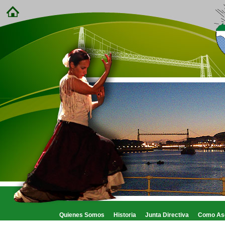
Quienes Somos
Historia
Junta Directiva
Como As